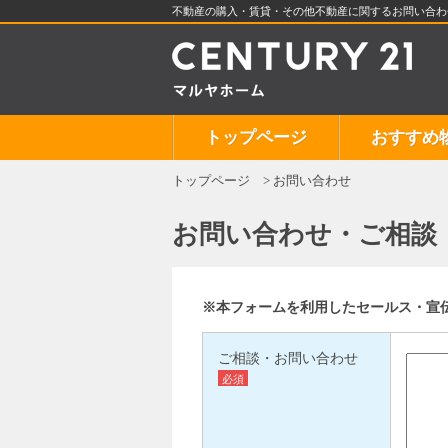
不動産の購入・賃貸・その他不動産に関するお問い合わせ
トップページ
おすすめ
トップページ
お問い合わせ
お問い合わせ・ご相談
※本フォームを利用したセールス・宣
ご相談・お問い合わせ