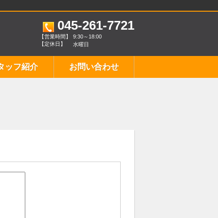
045-261-7721
【営業時間】
9:30～18:00
【定休日】
水曜日
タッフ紹介
お問い合わせ