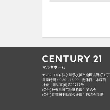
〒232-0014
神奈川県横浜市南区吉野町１丁目
営業時間：9:30～18:00
定休日：水曜日
神奈川県知事(6)第22717号
(公社)神奈川県宅地建物取引業協会
(公社)首都圏不動産公正取引協議会加盟