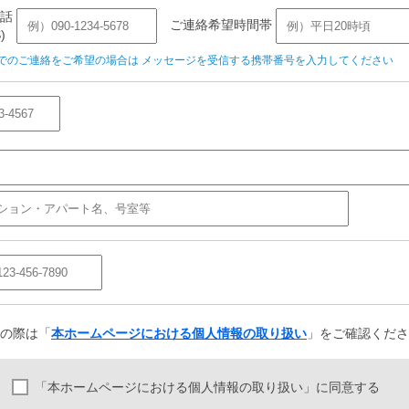
話
ご連絡希望時間帯
)
Sでのご連絡をご希望の場合は メッセージを受信する携帯番号を入力してください
の際は「
本ホームページにおける個人情報の取り扱い
」をご確認くださ
「本ホームページにおける個人情報の取り扱い」に同意する