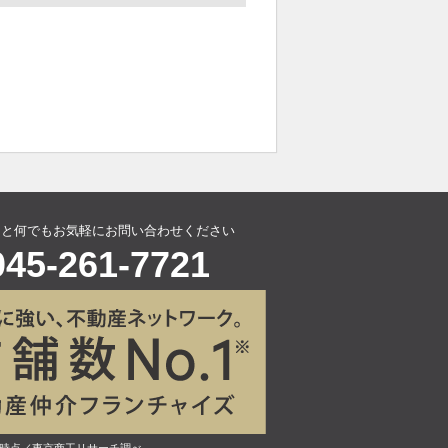
こと何でもお気軽にお問い合わせください
045-261-7721