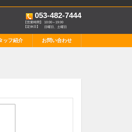
053-482-7444
【営業時間】
10:00～19:00
【定休日】
日曜日、土曜日
タッフ紹介
お問い合わせ