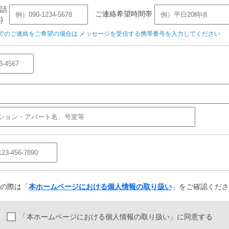
話
ご連絡希望時間帯
)
Sでのご連絡をご希望の場合は メッセージを受信する携帯番号を入力してください
の際は「
本ホームページにおける個人情報の取り扱い
」をご確認くださ
「本ホームページにおける個人情報の取り扱い」に同意する