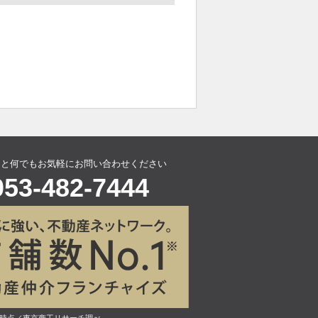
こと何でもお気軽にお問い合わせください
053-482-7444