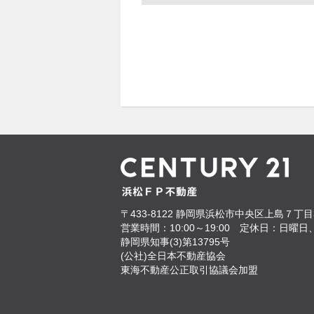
〒433-8122
静岡県浜松市中央区上島７丁目3
営業時間：10:00～19:00
定休日：日曜日
静岡県知事(3)第13795号
(公社)全日本不動産協会
東海不動産公正取引協議会加盟