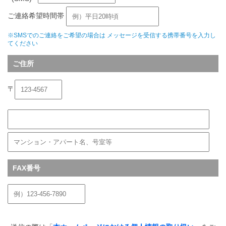
ご連絡希望時間帯
※SMSでのご連絡をご希望の場合は メッセージを受信する携帯番号を入力し
てください
ご住所
FAX番号