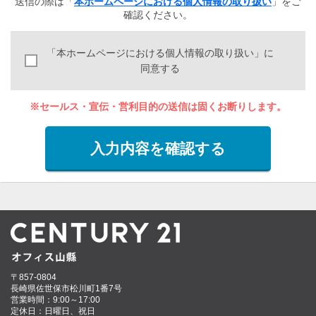
送信の際は「
本ホームページにおける個人情報の取り扱い
」をご
確認ください。
「本ホームページにおける個人情報の取り扱い」に
同意する
※セールス・宣伝・営利目的の送信は固くお断りします。
入力内容を確認する
〒857-0804
長崎県佐世保市松川町1番7号
営業時間：9:00～17:00
定休日：日曜日、祝日