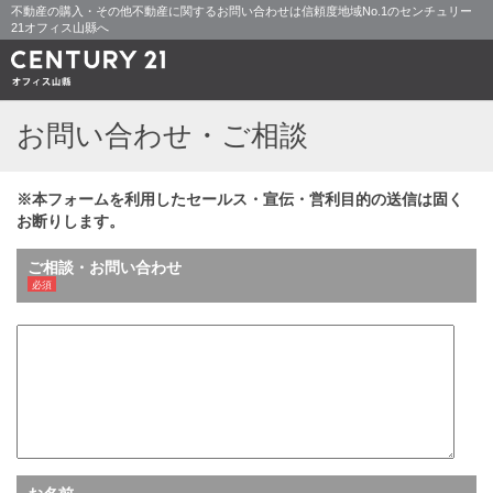
不動産の購入・その他不動産に関するお問い合わせは信頼度地域No.1のセンチュリー
21オフィス山縣へ
お問い合わせ・ご相談
※本フォームを利用したセールス・宣伝・営利目的の送信は固く
お断りします。
ご相談・お問い合わせ