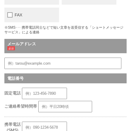
FAX
※SMS･･･ 携帯電話同士などで短い文章を送受信する「ショートメッセージ
サービス」による連絡
メールアドレス
電話番号
固定電話
ご連絡希望時間帯
携帯電話
(SMS)